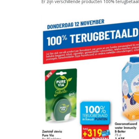
Er zijn verschillende producten 100% terugbetaal