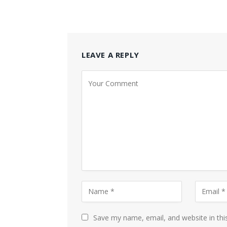
LEAVE A REPLY
Save my name, email, and website in thi