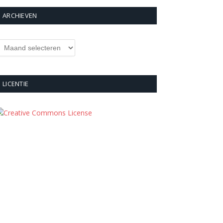
ARCHIEVEN
rchieven
LICENTIE