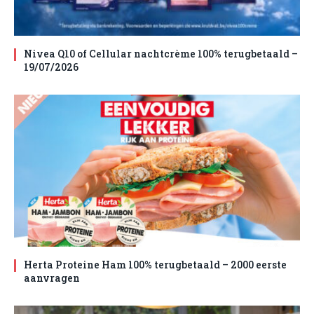
Nivea Q10 of Cellular nachtcrème 100% terugbetaald –
19/07/2026
Herta Proteine Ham 100% terugbetaald – 2000 eerste
aanvragen