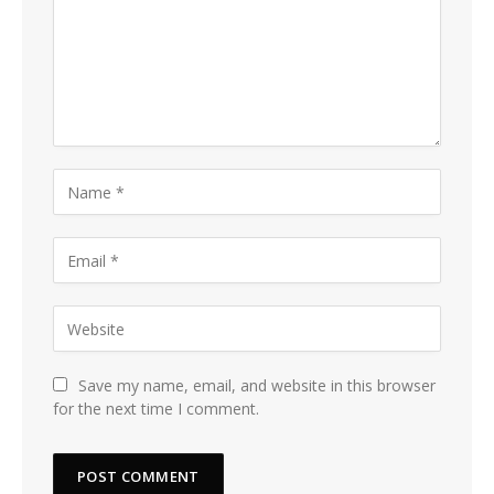
Save my name, email, and website in this browser
for the next time I comment.