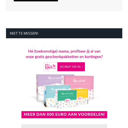
NIET TE MISSEN!