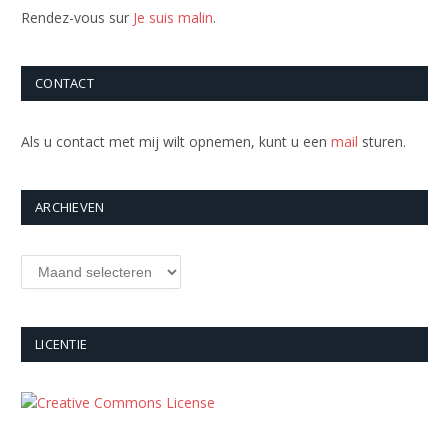
Rendez-vous sur
Je suis malin
.
CONTACT
Als u contact met mij wilt opnemen, kunt u een
mail
sturen.
ARCHIEVEN
Archieven
LICENTIE