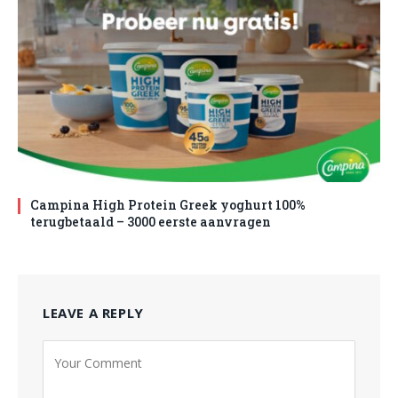
Campina High Protein Greek yoghurt 100%
terugbetaald – 3000 eerste aanvragen
LEAVE A REPLY