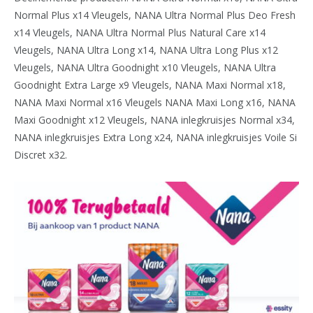
Normal Plus x14 Vleugels, NANA Ultra Normal Plus Deo Fresh
x14 Vleugels, NANA Ultra Normal Plus Natural Care x14
Vleugels, NANA Ultra Long x14, NANA Ultra Long Plus x12
Vleugels, NANA Ultra Goodnight x10 Vleugels, NANA Ultra
Goodnight Extra Large x9 Vleugels, NANA Maxi Normal x18,
NANA Maxi Normal x16 Vleugels NANA Maxi Long x16, NANA
Maxi Goodnight x12 Vleugels, NANA inlegkruisjes Normal x34,
NANA inlegkruisjes Extra Long x24, NANA inlegkruisjes Voile Si
Discret x32.