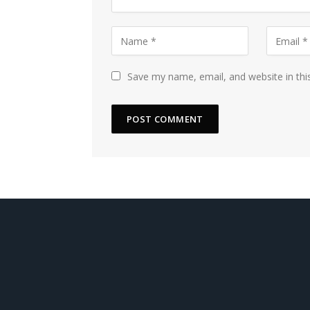
Save my name, email, and website in thi