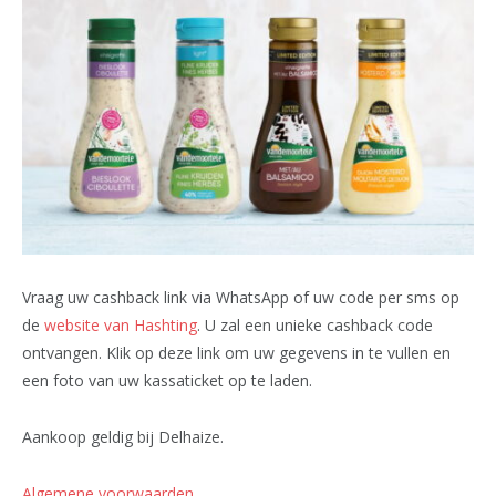
Vraag uw cashback link via WhatsApp of uw code per sms op
de
website van Hashting
. U zal een unieke cashback code
ontvangen. Klik op deze link om uw gegevens in te vullen en
een foto van uw kassaticket op te laden.
Aankoop geldig bij Delhaize.
Algemene voorwaarden
.