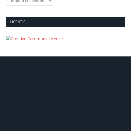
LICENTIE