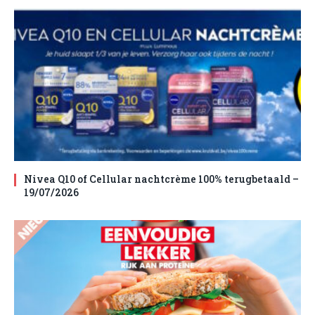
Nivea Q10 of Cellular nachtcrème 100% terugbetaald –
19/07/2026