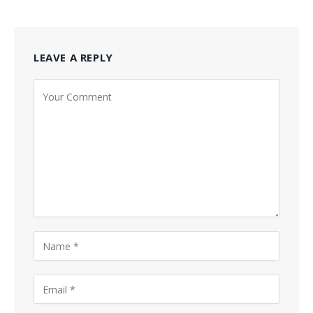
LEAVE A REPLY