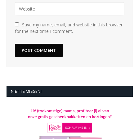
Save my name, email, and website in this browser
for the next time I comment.
NIET TE MISSEN!