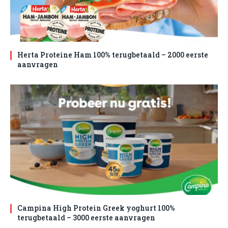
Herta Proteine Ham 100% terugbetaald – 2000 eerste
aanvragen
Campina High Protein Greek yoghurt 100%
terugbetaald – 3000 eerste aanvragen