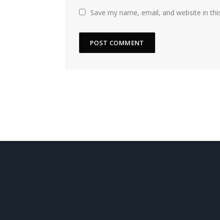
Save my name, email, and website in thi