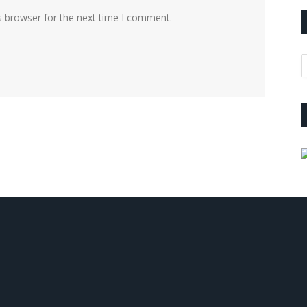
s browser for the next time I comment.
A