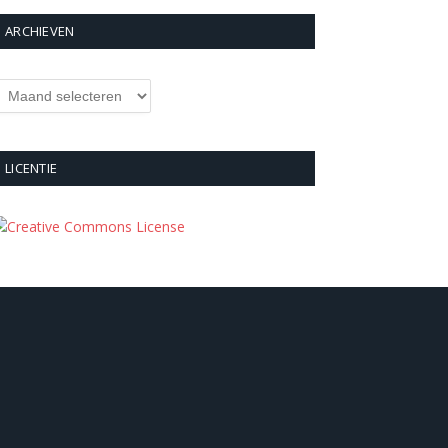
ARCHIEVEN
rchieven
LICENTIE