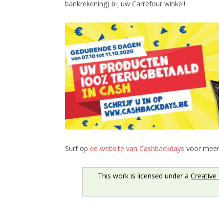
bankrekening) bij uw Carrefour winkel!
Surf op
de website van Cashbackdays
voor meer 
This work is licensed under a
Creative