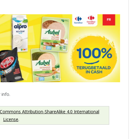
info.
 Commons Attribution-ShareAlike 4.0 International
License
.