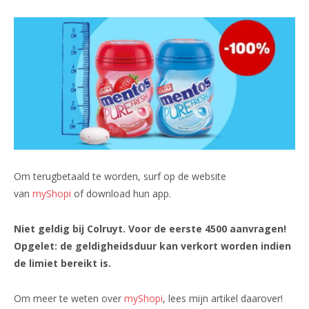
Om terugbetaald te worden, surf op de website
van
myShopi
of download hun app.
Niet geldig bij Colruyt. Voor de eerste 4500 aanvragen!
Opgelet: de geldigheidsduur kan verkort worden indien
de limiet bereikt is.
Om meer te weten over
myShopi
, lees mijn artikel daarover!