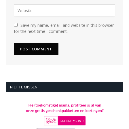
Save my name, email, and website in this browser
for the next time I comment.
NIET TE MISSEN!