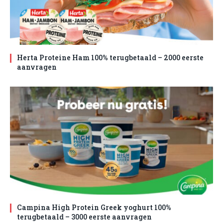
Herta Proteine Ham 100% terugbetaald – 2000 eerste
aanvragen
Campina High Protein Greek yoghurt 100%
terugbetaald – 3000 eerste aanvragen