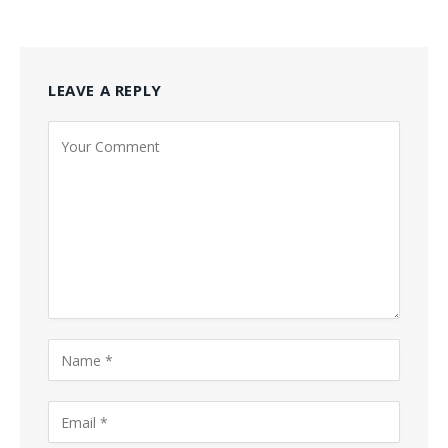
LEAVE A REPLY