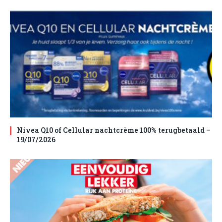
Nivea Q10 of Cellular nachtcrème 100% terugbetaald –
19/07/2026