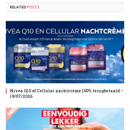
RELATED
POSTS
Nivea Q10 of Cellular nachtcrème 100% terugbetaald –
19/07/2026