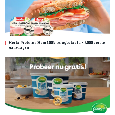
Herta Proteine Ham 100% terugbetaald – 2000 eerste
aanvragen