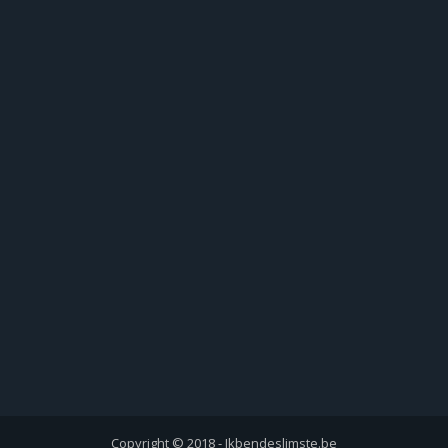
Copyright © 2018 - Ikbendeslimste.be