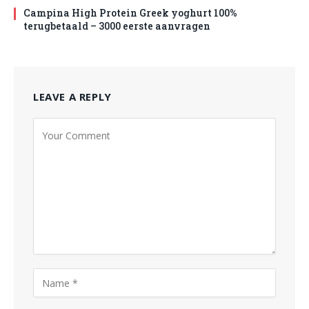
Campina High Protein Greek yoghurt 100%
terugbetaald – 3000 eerste aanvragen
LEAVE A REPLY