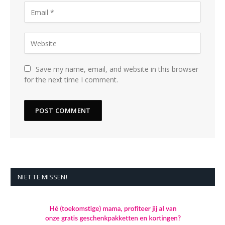
Save my name, email, and website in this browser
for the next time I comment.
NIET TE MISSEN!