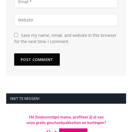
Save my name, email, and website in this browser
for the next time I comment.
NIET TE MISSEN!