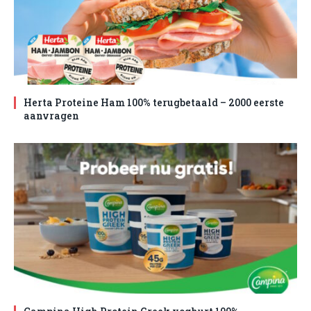
Herta Proteine Ham 100% terugbetaald – 2000 eerste
aanvragen