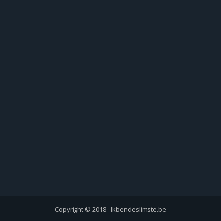
Copyright © 2018 - Ikbendeslimste.be