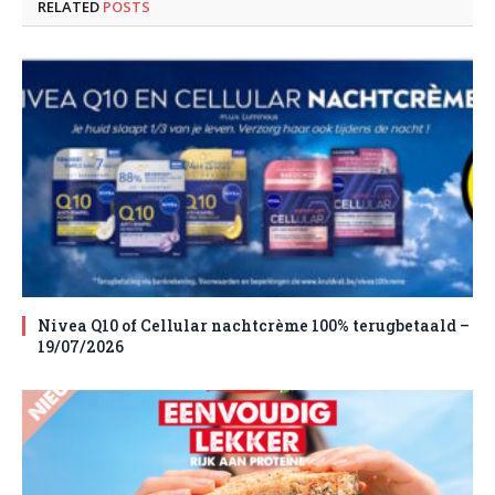
RELATED
POSTS
Nivea Q10 of Cellular nachtcrème 100% terugbetaald –
19/07/2026