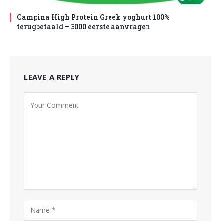
Campina High Protein Greek yoghurt 100%
terugbetaald – 3000 eerste aanvragen
LEAVE A REPLY