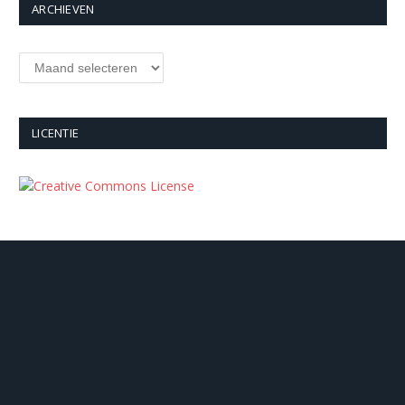
ARCHIEVEN
Archieven
LICENTIE