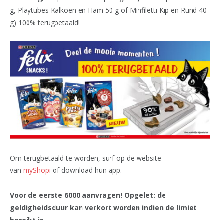
g, Playtubes Kalkoen en Ham 50 g of Minfiletti Kip en Rund 40
g) 100% terugbetaald!
Om terugbetaald te worden, surf op de website
van
myShopi
of download hun app.
Voor de eerste 6000 aanvragen! Opgelet: de
geldigheidsduur kan verkort worden indien de limiet
bereikt is.