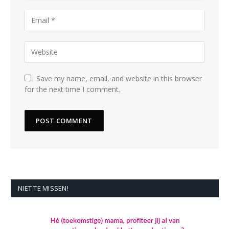
Save my name, email, and website in this browser
for the next time I comment.
NIET TE MISSEN!