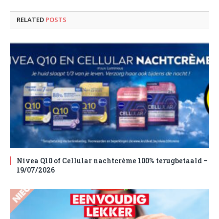
RELATED
POSTS
Nivea Q10 of Cellular nachtcrème 100% terugbetaald –
19/07/2026