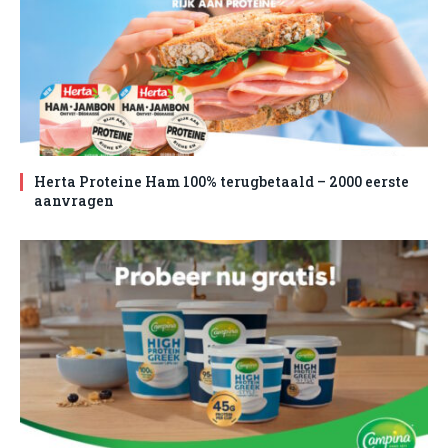
Herta Proteine Ham 100% terugbetaald – 2000 eerste
aanvragen