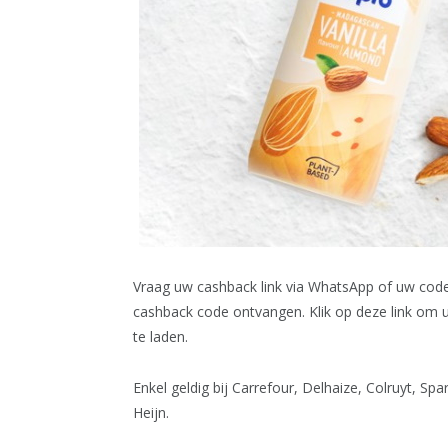
Vraag uw cashback link via WhatsApp of uw cod
cashback code ontvangen. Klik op deze link om u
te laden.
Enkel geldig bij
Carrefour, Delhaize, Colruyt, Spa
Heijn.