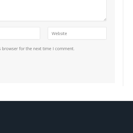
s browser for the next time I comment.