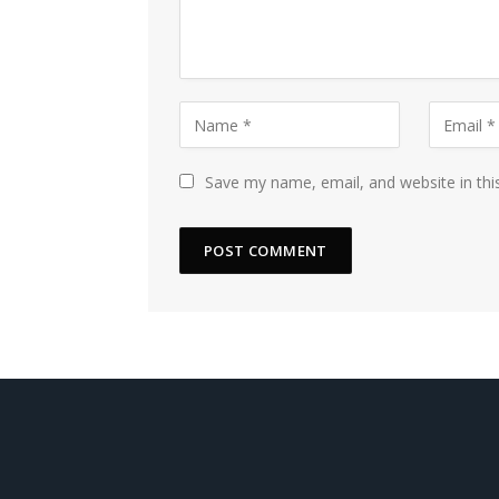
Save my name, email, and website in thi