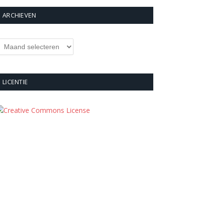
ARCHIEVEN
rchieven
LICENTIE