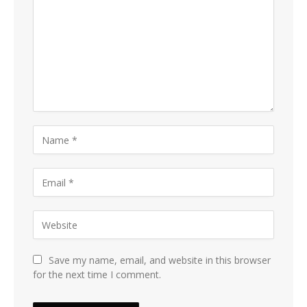
Save my name, email, and website in this browser
for the next time I comment.