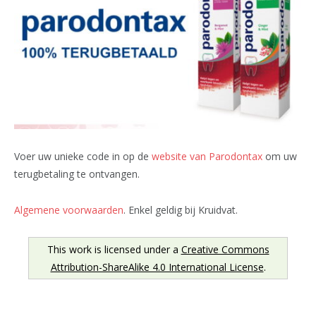
Voer uw unieke code in op de
website van Parodontax
om uw
terugbetaling te ontvangen.
Algemene voorwaarden
. Enkel geldig bij Kruidvat.
This work is licensed under a
Creative Commons
Attribution-ShareAlike 4.0 International License
.