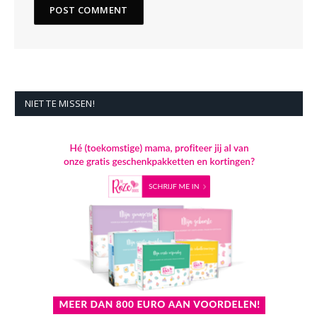
NIET TE MISSEN!