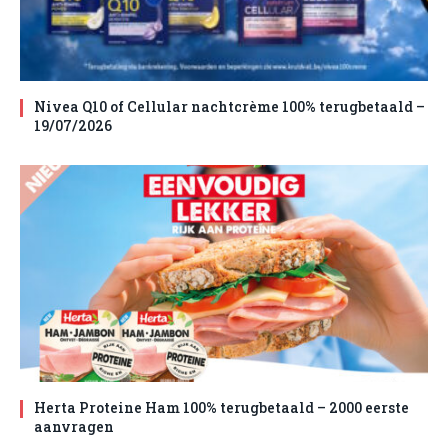
Nivea Q10 of Cellular nachtcrème 100% terugbetaald –
19/07/2026
Herta Proteine Ham 100% terugbetaald – 2000 eerste
aanvragen