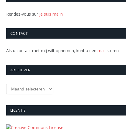
Rendez-vous sur
Je suis malin
.
CONTACT
Als u contact met mij wilt opnemen, kunt u een
mail
sturen.
ARCHIEVEN
Archieven
LICENTIE