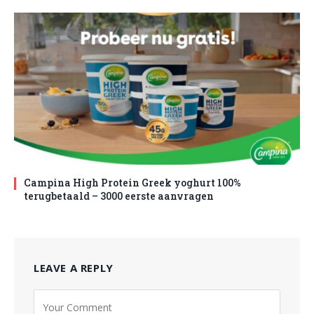
Campina High Protein Greek yoghurt 100%
terugbetaald – 3000 eerste aanvragen
LEAVE A REPLY