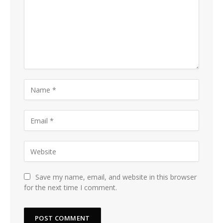
Save my name, email, and website in this browser
for the next time I comment.