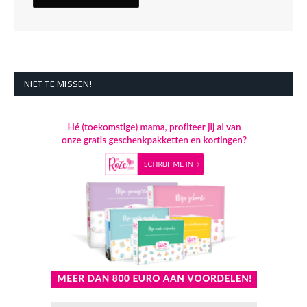
NIET TE MISSEN!