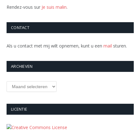
Rendez-vous sur
Je suis malin
.
CONTACT
Als u contact met mij wilt opnemen, kunt u een
mail
sturen.
ARCHIEVEN
Archieven
LICENTIE