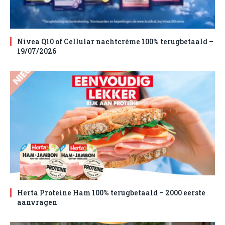
Nivea Q10 of Cellular nachtcrème 100% terugbetaald –
19/07/2026
Herta Proteine Ham 100% terugbetaald – 2000 eerste
aanvragen