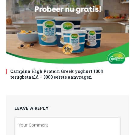
Campina High Protein Greek yoghurt 100%
terugbetaald – 3000 eerste aanvragen
LEAVE A REPLY