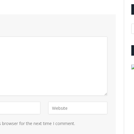
A
s browser for the next time I comment.