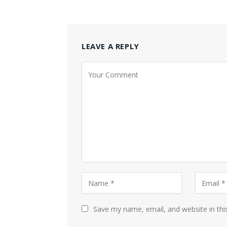
LEAVE A REPLY
Save my name, email, and website in thi