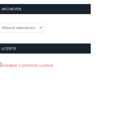
ARCHIEVEN
rchieven
LICENTIE