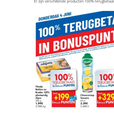
Er zijn verschillende producten 100% terugbetaal