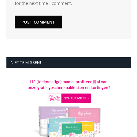
for the next time I comment.
NIET TE MISSEN!