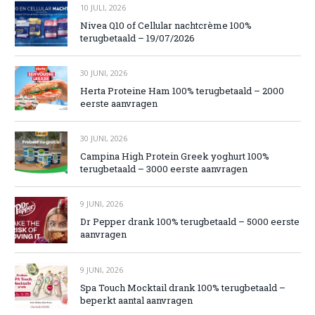
10 JULI, 2026
Nivea Q10 of Cellular nachtcrème 100%
terugbetaald – 19/07/2026
30 JUNI, 2026
Herta Proteine Ham 100% terugbetaald – 2000
eerste aanvragen
30 JUNI, 2026
Campina High Protein Greek yoghurt 100%
terugbetaald – 3000 eerste aanvragen
9 JUNI, 2026
Dr Pepper drank 100% terugbetaald – 5000 eerste
aanvragen
9 JUNI, 2026
Spa Touch Mocktail drank 100% terugbetaald –
beperkt aantal aanvragen