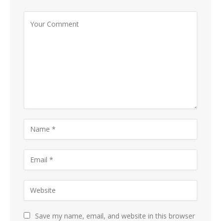
Save my name, email, and website in this browser