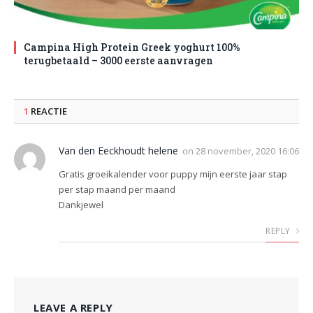
Campina High Protein Greek yoghurt 100%
terugbetaald – 3000 eerste aanvragen
1
REACTIE
Van den Eeckhoudt helene
on
28 november, 2020 16:06
Gratis groeikalender voor puppy mijn eerste jaar stap
per stap maand per maand
Dankjewel
REPLY
LEAVE A REPLY