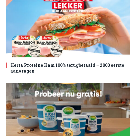
Herta Proteine Ham 100% terugbetaald – 2000 eerste
aanvragen