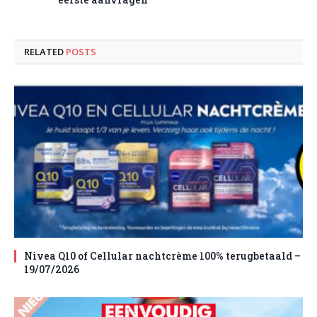
RELATED
POSTS
Nivea Q10 of Cellular nachtcrème 100% terugbetaald –
19/07/2026