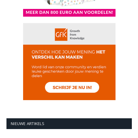
NIEUWE ARTIKELS