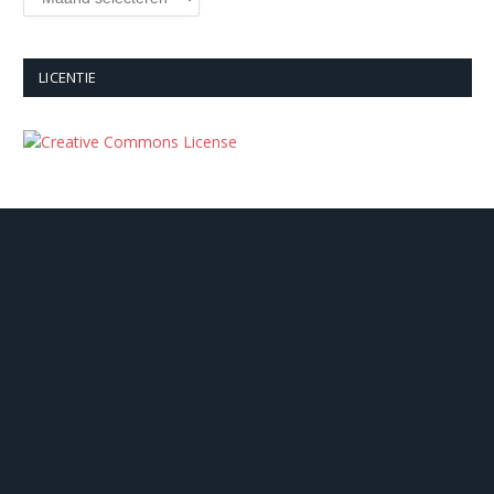
LICENTIE