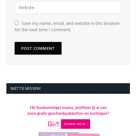
Save my name, email, and website in this browser
for the next time I comment.
NIET TE MISSEN!