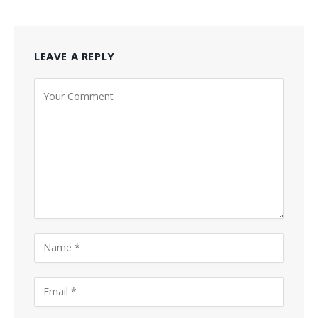
LEAVE A REPLY