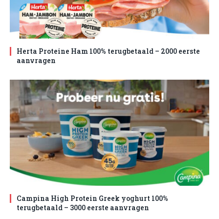
Herta Proteine Ham 100% terugbetaald – 2000 eerste
aanvragen
Campina High Protein Greek yoghurt 100%
terugbetaald – 3000 eerste aanvragen