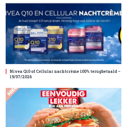
Nivea Q10 of Cellular nachtcrème 100% terugbetaald –
19/07/2026