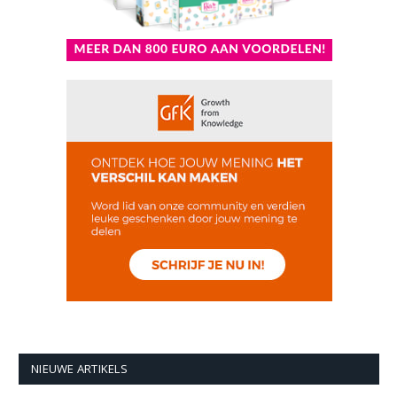
NIEUWE ARTIKELS