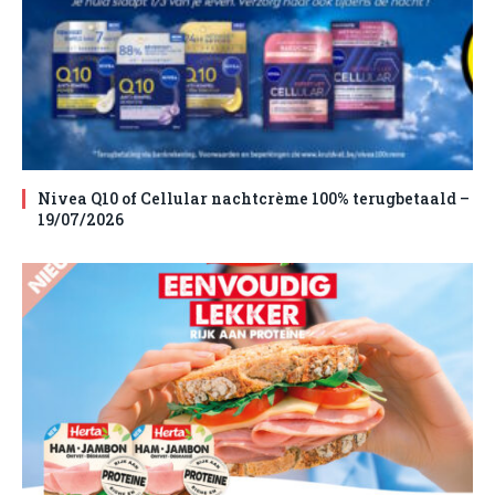
Nivea Q10 of Cellular nachtcrème 100% terugbetaald –
19/07/2026