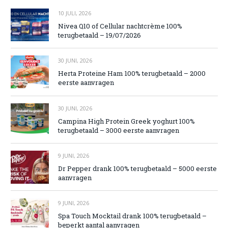
10 JULI, 2026
Nivea Q10 of Cellular nachtcrème 100%
terugbetaald – 19/07/2026
30 JUNI, 2026
Herta Proteine Ham 100% terugbetaald – 2000
eerste aanvragen
30 JUNI, 2026
Campina High Protein Greek yoghurt 100%
terugbetaald – 3000 eerste aanvragen
9 JUNI, 2026
Dr Pepper drank 100% terugbetaald – 5000 eerste
aanvragen
9 JUNI, 2026
Spa Touch Mocktail drank 100% terugbetaald –
beperkt aantal aanvragen