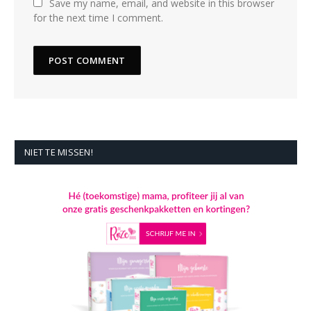
Save my name, email, and website in this browser
for the next time I comment.
NIET TE MISSEN!