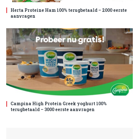
Herta Proteine Ham 100% terugbetaald – 2000 eerste
aanvragen
Campina High Protein Greek yoghurt 100%
terugbetaald – 3000 eerste aanvragen