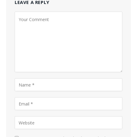
LEAVE A REPLY