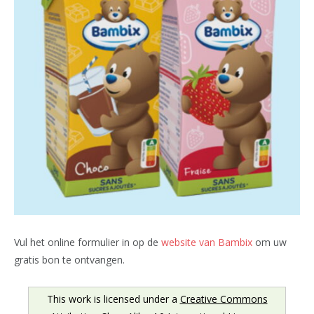
Vul het online formulier in op de
website van Bambix
om uw
gratis bon te ontvangen.
This work is licensed under a
Creative Commons