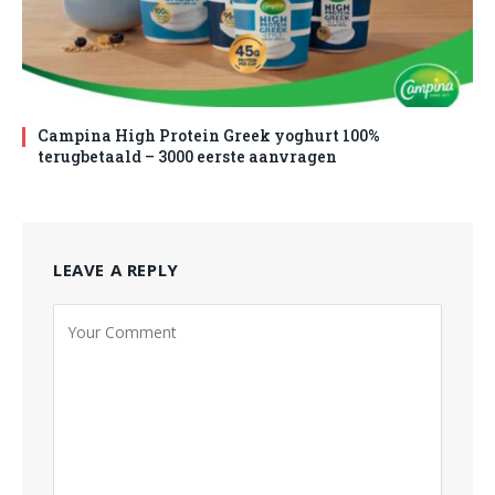
Campina High Protein Greek yoghurt 100%
terugbetaald – 3000 eerste aanvragen
LEAVE A REPLY