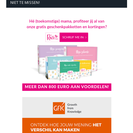
NIET TE MISSEN!