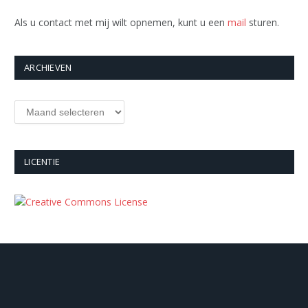
Als u contact met mij wilt opnemen, kunt u een
mail
sturen.
ARCHIEVEN
Archieven
LICENTIE