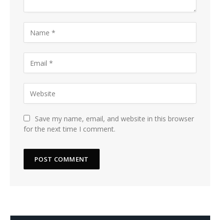
Save my name, email, and website in this browser
for the next time I comment.