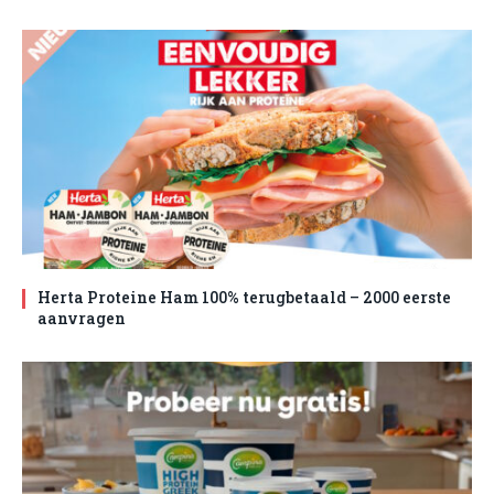
Herta Proteine Ham 100% terugbetaald – 2000 eerste
aanvragen