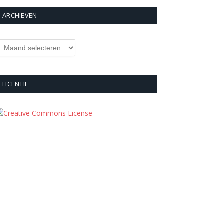
ARCHIEVEN
rchieven
LICENTIE