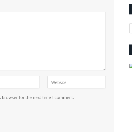
A
s browser for the next time I comment.