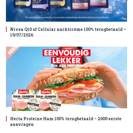
Nivea Q10 of Cellular nachtcrème 100% terugbetaald –
19/07/2026
Herta Proteine Ham 100% terugbetaald – 2000 eerste
aanvragen