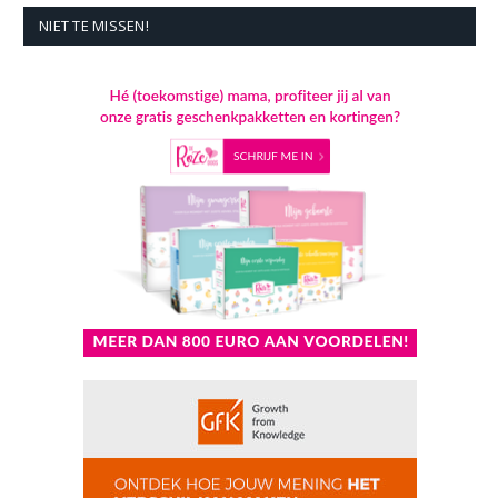
NIET TE MISSEN!