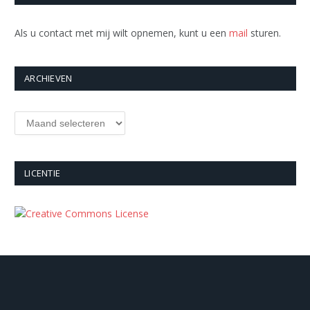
Als u contact met mij wilt opnemen, kunt u een
mail
sturen.
ARCHIEVEN
Archieven
LICENTIE