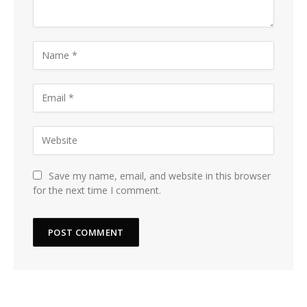
Save my name, email, and website in this browser
for the next time I comment.