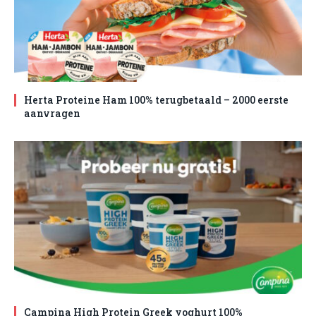
Herta Proteine Ham 100% terugbetaald – 2000 eerste
aanvragen
Campina High Protein Greek yoghurt 100%