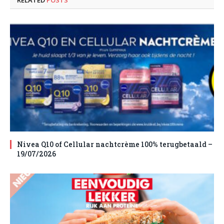
Nivea Q10 of Cellular nachtcrème 100% terugbetaald –
19/07/2026