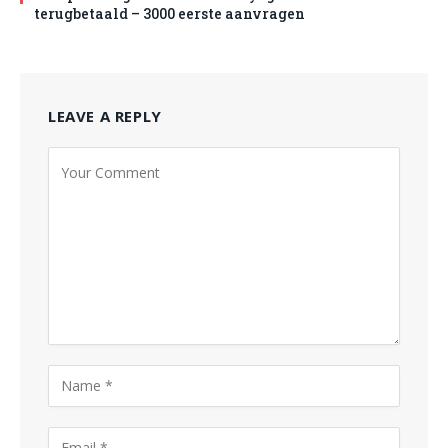
terugbetaald – 3000 eerste aanvragen
LEAVE A REPLY