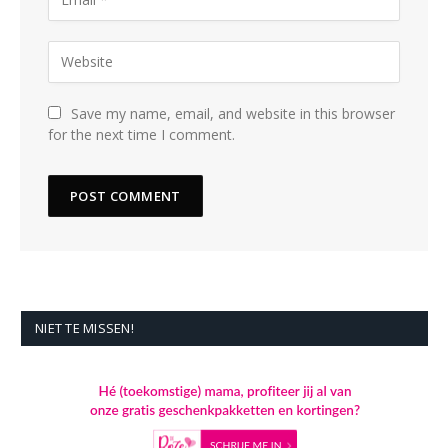
Save my name, email, and website in this browser
for the next time I comment.
NIET TE MISSEN!