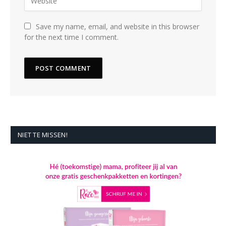
Save my name, email, and website in this browser
for the next time I comment.
NIET TE MISSEN!