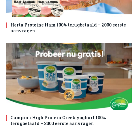
Herta Proteine Ham 100% terugbetaald – 2000 eerste
aanvragen
Campina High Protein Greek yoghurt 100%
terugbetaald – 3000 eerste aanvragen