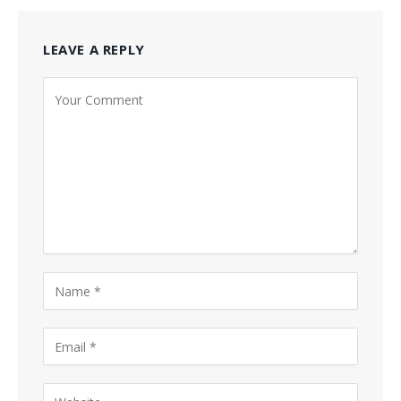
LEAVE A REPLY