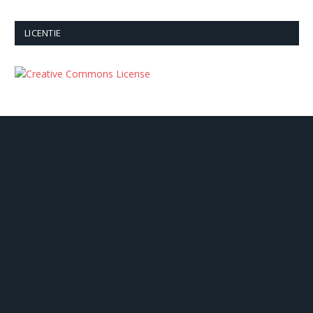
LICENTIE