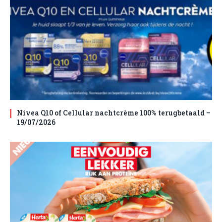
Nivea Q10 of Cellular nachtcrème 100% terugbetaald –
19/07/2026