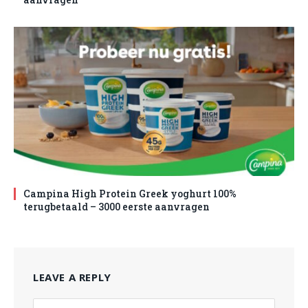
Campina High Protein Greek yoghurt 100%
terugbetaald – 3000 eerste aanvragen
LEAVE A REPLY