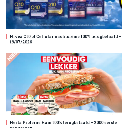
Nivea Q10 of Cellular nachtcrème 100% terugbetaald –
19/07/2026
Herta Proteine Ham 100% terugbetaald – 2000 eerste
aanvragen