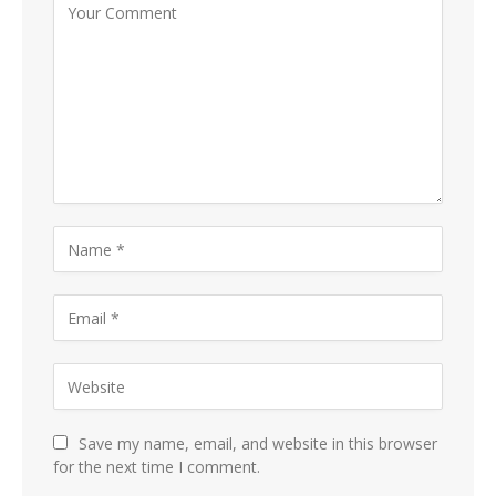
Save my name, email, and website in this browser
for the next time I comment.