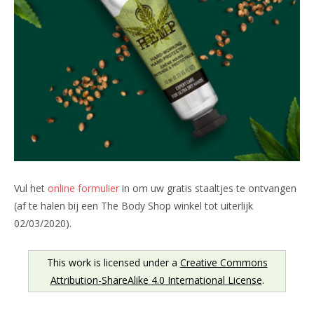
Vul het
online formulier
in om uw gratis staaltjes te ontvangen
(af te halen bij een The Body Shop winkel tot uiterlijk
02/03/2020).
This work is licensed under a
Creative Commons
Attribution-ShareAlike 4.0 International License
.