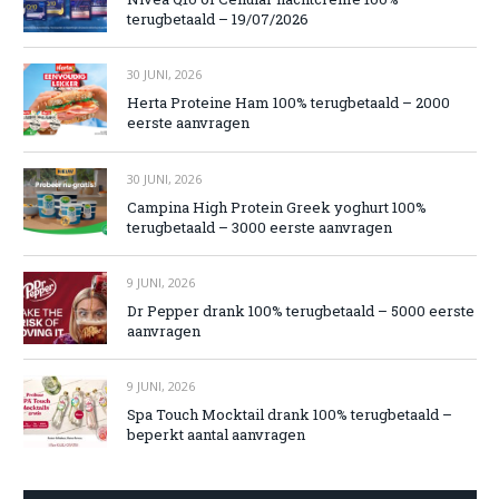
terugbetaald – 19/07/2026
30 JUNI, 2026
Herta Proteine Ham 100% terugbetaald – 2000
eerste aanvragen
30 JUNI, 2026
Campina High Protein Greek yoghurt 100%
terugbetaald – 3000 eerste aanvragen
9 JUNI, 2026
Dr Pepper drank 100% terugbetaald – 5000 eerste
aanvragen
9 JUNI, 2026
Spa Touch Mocktail drank 100% terugbetaald –
beperkt aantal aanvragen