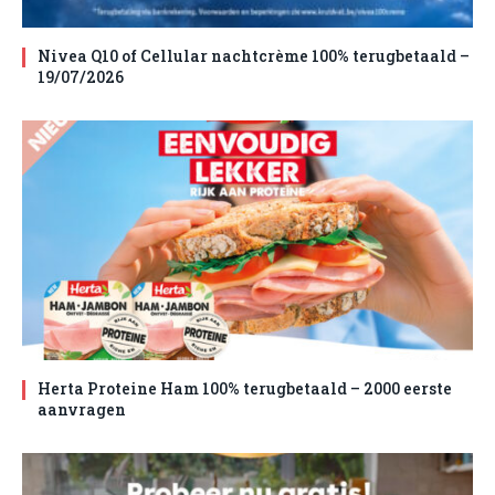
Nivea Q10 of Cellular nachtcrème 100% terugbetaald –
19/07/2026
Herta Proteine Ham 100% terugbetaald – 2000 eerste
aanvragen