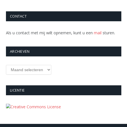
CONTACT
Als u contact met mij wilt opnemen, kunt u een
mail
sturen.
ARCHIEVEN
Archieven
LICENTIE