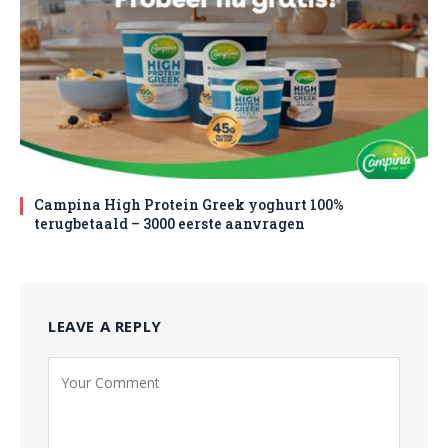
Campina High Protein Greek yoghurt 100%
terugbetaald – 3000 eerste aanvragen
LEAVE A REPLY