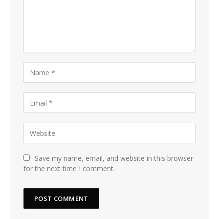
Save my name, email, and website in this browser
for the next time I comment.