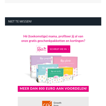
NIET TE MISSEN!