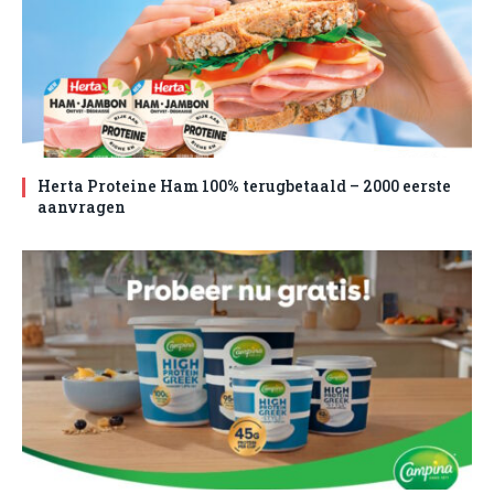
Herta Proteine Ham 100% terugbetaald – 2000 eerste
aanvragen