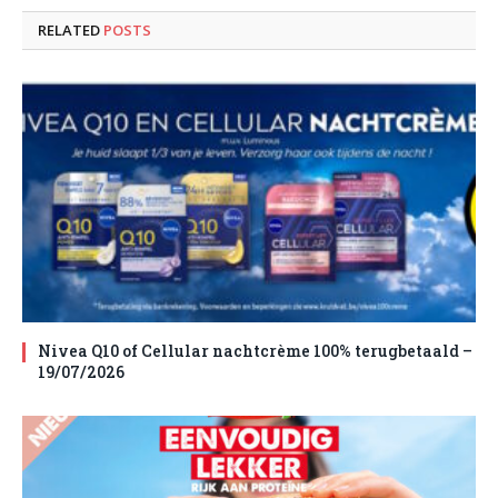
RELATED
POSTS
Nivea Q10 of Cellular nachtcrème 100% terugbetaald –
19/07/2026