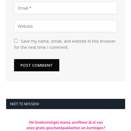
Save my name, email, and website in this browser
for the next time I comment.
NIET TE MISSEN!