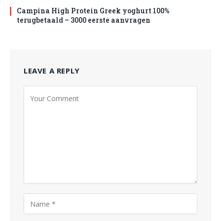
Campina High Protein Greek yoghurt 100%
terugbetaald – 3000 eerste aanvragen
LEAVE A REPLY