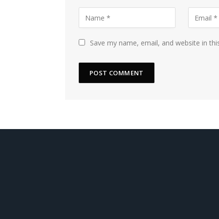
Save my name, email, and website in thi