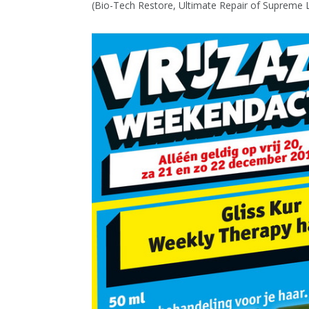
(Bio-Tech Restore, Ultimate Repair of Supreme 