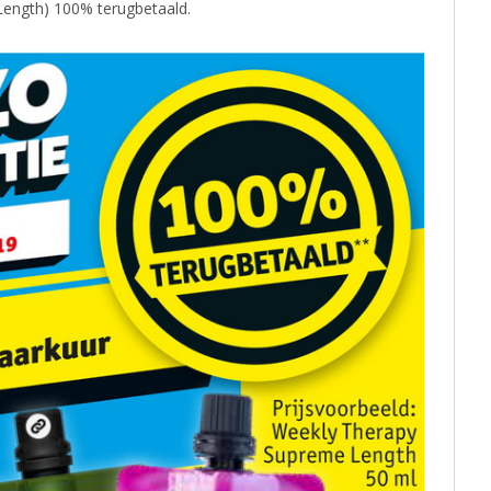
Length) 100% terugbetaald.