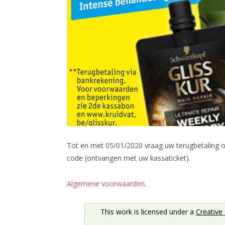
Tot en met 05/01/2020 vraag uw terugbetaling 
code (ontvangen met uw kassaticket).
Algemene voorwaarden
.
This work is licensed under a
Creative