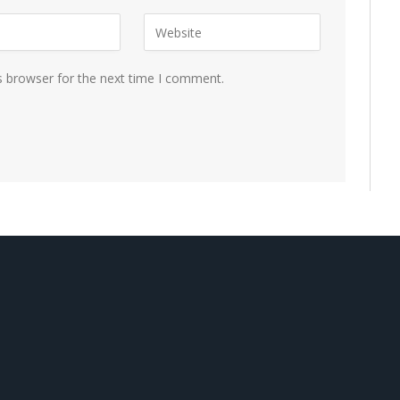
s browser for the next time I comment.