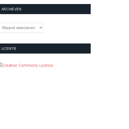
ARCHIEVEN
rchieven
LICENTIE