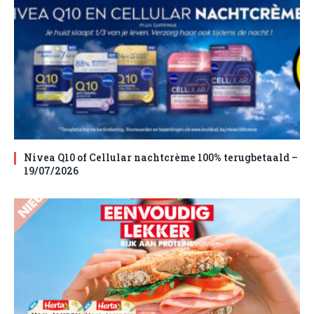
Nivea Q10 of Cellular nachtcrème 100% terugbetaald –
19/07/2026