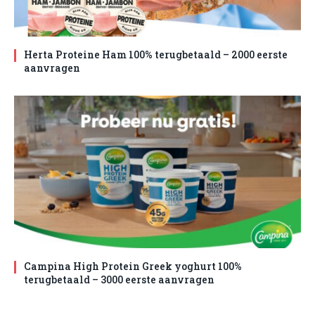
Herta Proteine Ham 100% terugbetaald – 2000 eerste
aanvragen
Campina High Protein Greek yoghurt 100%
terugbetaald – 3000 eerste aanvragen