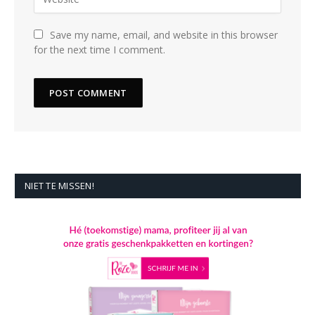
Save my name, email, and website in this browser
for the next time I comment.
NIET TE MISSEN!