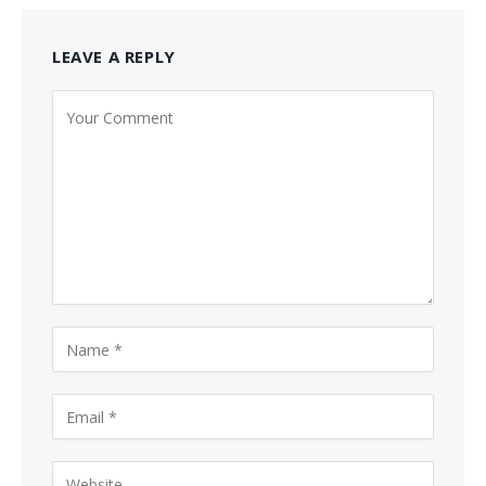
LEAVE A REPLY