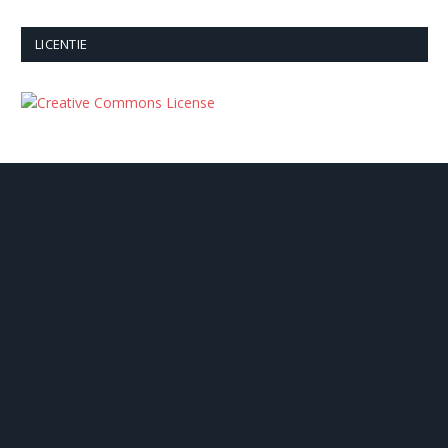
LICENTIE