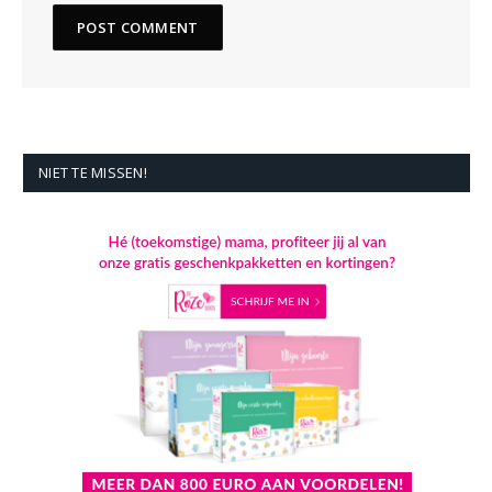
NIET TE MISSEN!