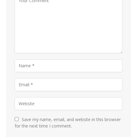
Save my name, email, and website in this browser
for the next time I comment.