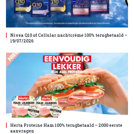
Nivea Q10 of Cellular nachtcrème 100% terugbetaald –
19/07/2026
Herta Proteine Ham 100% terugbetaald – 2000 eerste
aanvragen