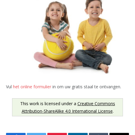
Vul
het online formulier
in om uw gratis staal te ontvangen.
This work is licensed under a
Creative Commons
Attribution-ShareAlike 4.0 International License
.