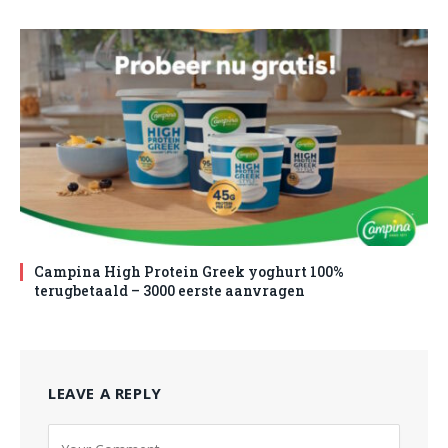
Campina High Protein Greek yoghurt 100%
terugbetaald – 3000 eerste aanvragen
LEAVE A REPLY