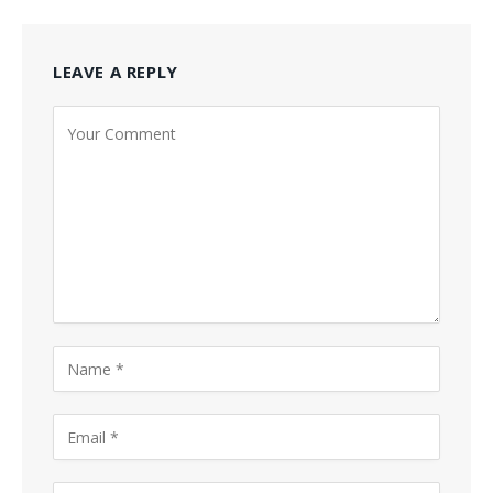
LEAVE A REPLY