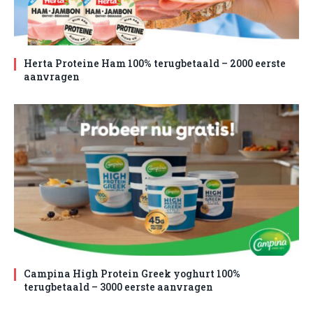
Herta Proteine Ham 100% terugbetaald – 2000 eerste
aanvragen
Campina High Protein Greek yoghurt 100%
terugbetaald – 3000 eerste aanvragen