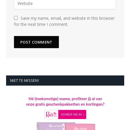
Save my name, email, and website in this browser
for the next time I comment.
NIET TE MISSEN!