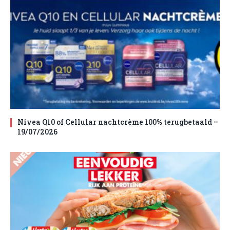
Nivea Q10 of Cellular nachtcrème 100% terugbetaald –
19/07/2026