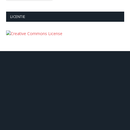
LICENTIE