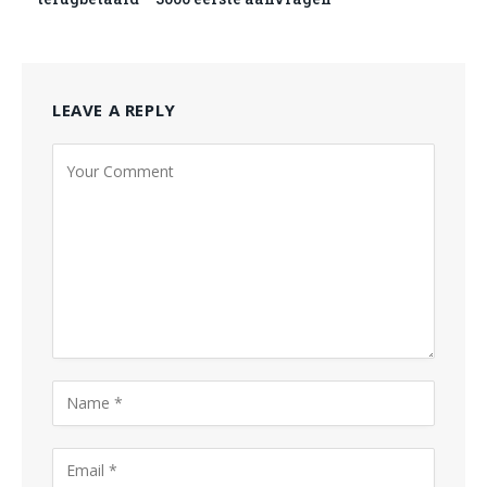
LEAVE A REPLY