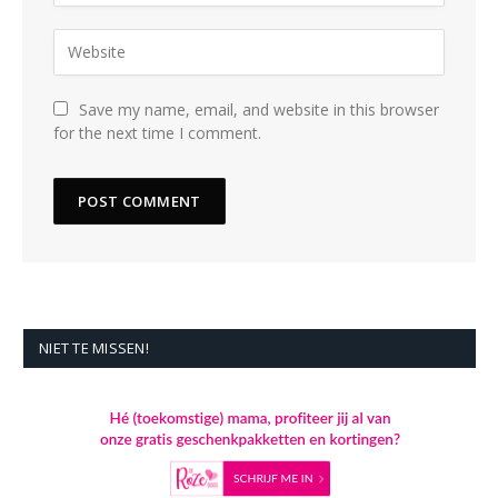
Save my name, email, and website in this browser
for the next time I comment.
NIET TE MISSEN!