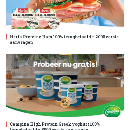
Herta Proteine Ham 100% terugbetaald – 2000 eerste
aanvragen
Campina High Protein Greek yoghurt 100%
terugbetaald – 3000 eerste aanvragen