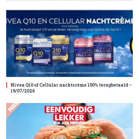
Nivea Q10 of Cellular nachtcrème 100% terugbetaald –
19/07/2026