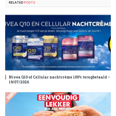
RELATED
POSTS
Nivea Q10 of Cellular nachtcrème 100% terugbetaald –
19/07/2026