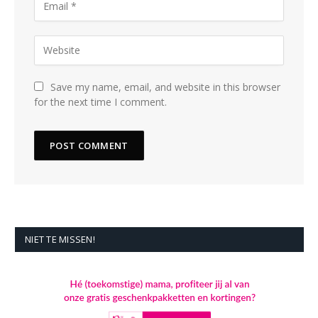
Save my name, email, and website in this browser
for the next time I comment.
NIET TE MISSEN!