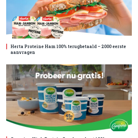
Herta Proteine Ham 100% terugbetaald – 2000 eerste
aanvragen