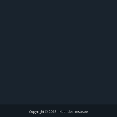
Copyright © 2018 - Ikbendeslimste.be