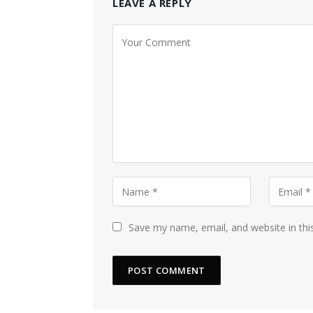
LEAVE A REPLY
Save my name, email, and website in thi