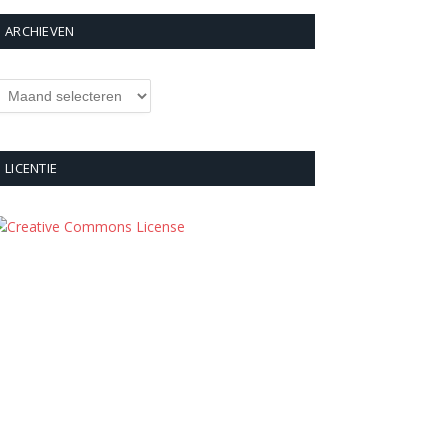
ARCHIEVEN
rchieven
LICENTIE