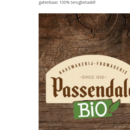
gatenkaas 100% terugbetaald!