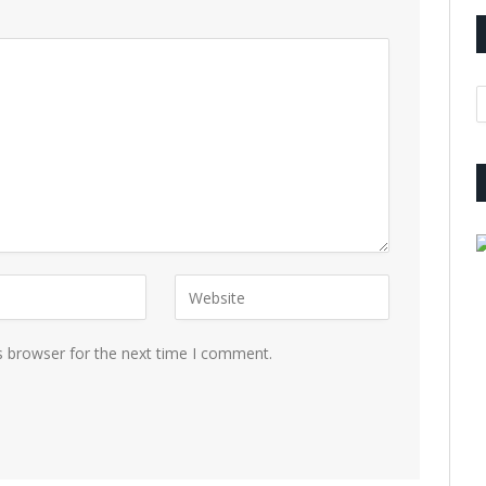
A
s browser for the next time I comment.