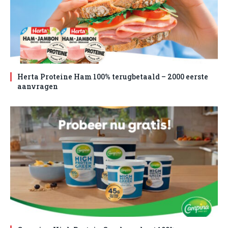
Herta Proteine Ham 100% terugbetaald – 2000 eerste
aanvragen