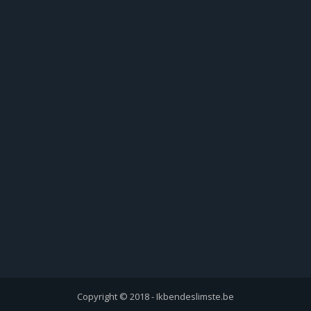
Copyright © 2018 - Ikbendeslimste.be