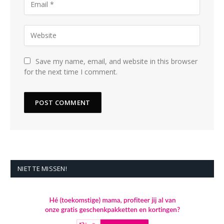
Save my name, email, and website in this browser
for the next time I comment.
NIET TE MISSEN!