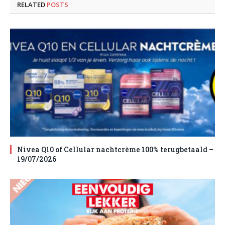
RELATED
POSTS
Nivea Q10 of Cellular nachtcrème 100% terugbetaald –
19/07/2026