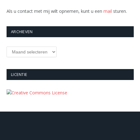
Als u contact met mij wilt opnemen, kunt u een
mail
sturen.
ARCHIEVEN
Archieven
LICENTIE