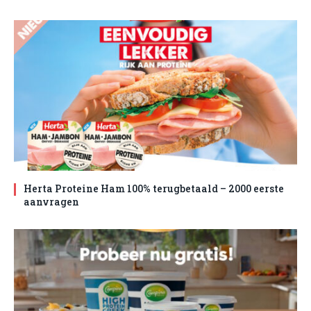
Herta Proteine Ham 100% terugbetaald – 2000 eerste
aanvragen