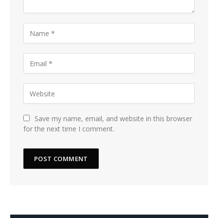
Save my name, email, and website in this browser
for the next time I comment.