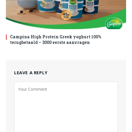
Campina High Protein Greek yoghurt 100%
terugbetaald – 3000 eerste aanvragen
LEAVE A REPLY