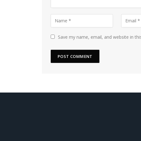
Save my name, email, and website in thi