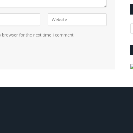
A
s browser for the next time I comment.