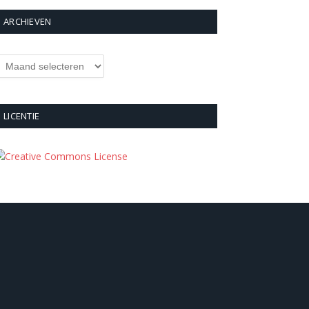
ARCHIEVEN
rchieven
LICENTIE