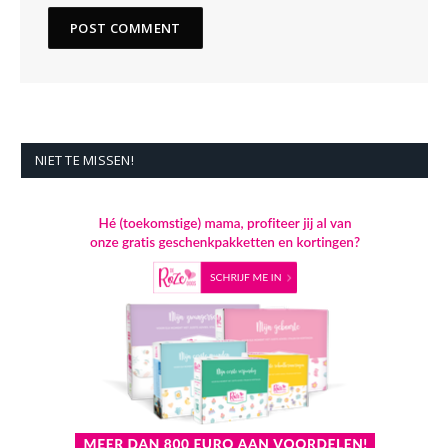
NIET TE MISSEN!