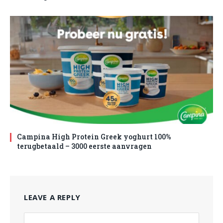
Campina High Protein Greek yoghurt 100%
terugbetaald – 3000 eerste aanvragen
LEAVE A REPLY