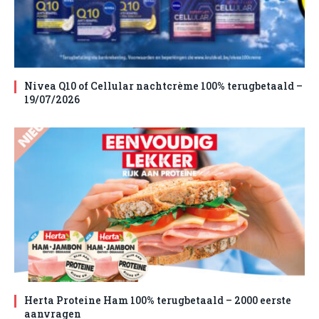
Nivea Q10 of Cellular nachtcrème 100% terugbetaald –
19/07/2026
Herta Proteine Ham 100% terugbetaald – 2000 eerste
aanvragen