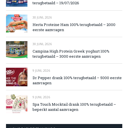
terugbetaald – 19/07/2026
30 JUNI, 2026
Herta Proteine Ham 100% terugbetaald – 2000
eerste aanvragen
30 JUNI, 2026
Campina High Protein Greek yoghurt 100%
terugbetaald – 3000 eerste aanvragen
9 JUNI, 2026
Dr Pepper drank 100% terugbetaald – 5000 eerste
aanvragen
9 JUNI, 2026
Spa Touch Mocktail drank 100% terugbetaald –
beperkt aantal aanvragen