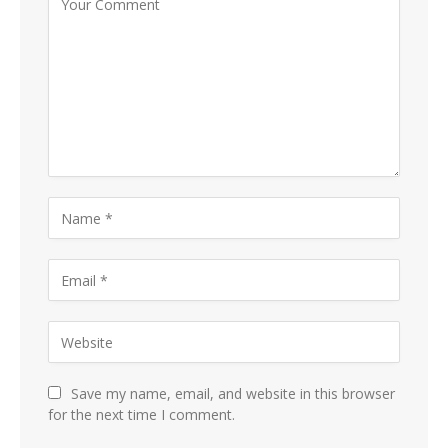
Save my name, email, and website in this browser
for the next time I comment.