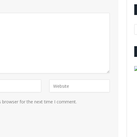
A
s browser for the next time I comment.