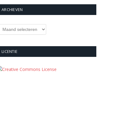
ARCHIEVEN
rchieven
LICENTIE