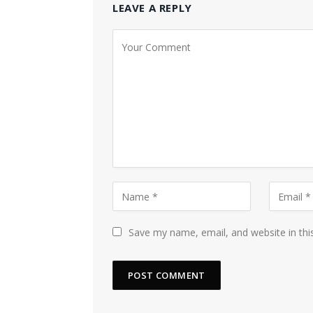
LEAVE A REPLY
Save my name, email, and website in thi