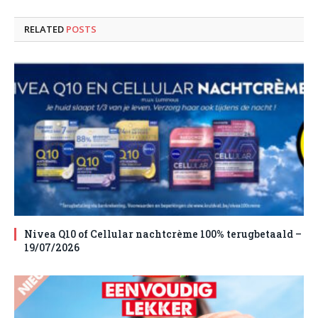
RELATED
POSTS
Nivea Q10 of Cellular nachtcrème 100% terugbetaald –
19/07/2026