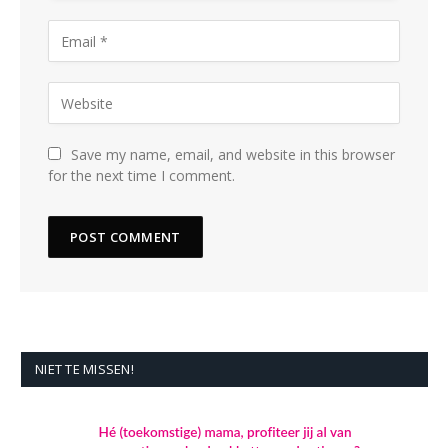
Save my name, email, and website in this browser
for the next time I comment.
NIET TE MISSEN!