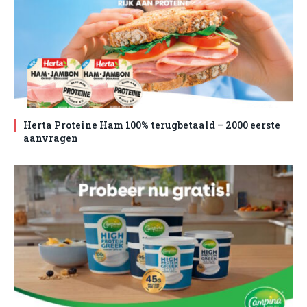
Herta Proteine Ham 100% terugbetaald – 2000 eerste
aanvragen