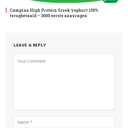
Campina High Protein Greek yoghurt 100%
terugbetaald – 3000 eerste aanvragen
LEAVE A REPLY