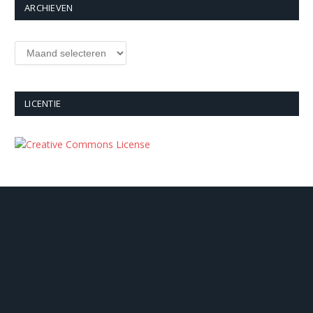
ARCHIEVEN
Archieven
LICENTIE