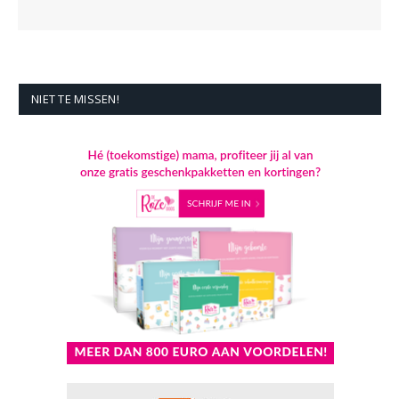
NIET TE MISSEN!