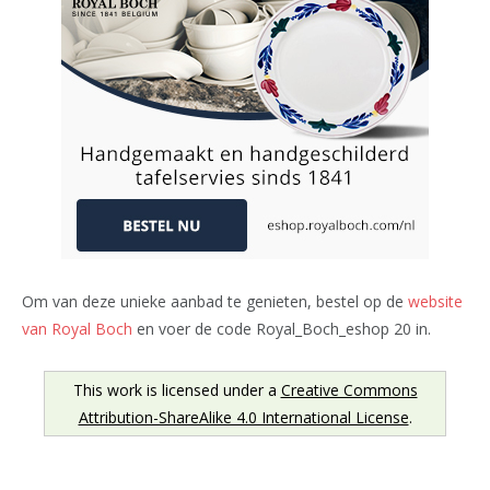
Om van deze unieke aanbad te genieten, bestel op de
website
van Royal Boch
en voer de code Royal_Boch_eshop 20 in.
This work is licensed under a
Creative Commons
Attribution-ShareAlike 4.0 International License
.