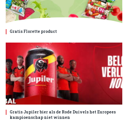
Gratis Florette product
Gratis Jupiler bier als de Rode Duivels het Europees
kampioenschap niet winnen