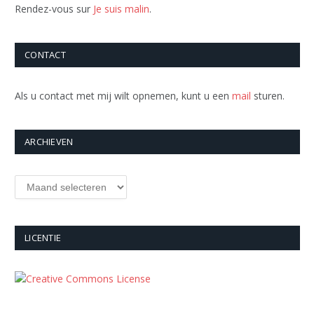
Rendez-vous sur
Je suis malin
.
CONTACT
Als u contact met mij wilt opnemen, kunt u een
mail
sturen.
ARCHIEVEN
Archieven
LICENTIE