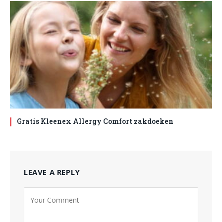
Gratis Kleenex Allergy Comfort zakdoeken
LEAVE A REPLY