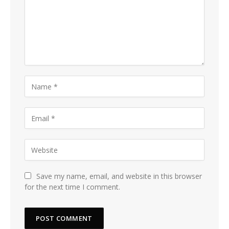
Save my name, email, and website in this browser
for the next time I comment.