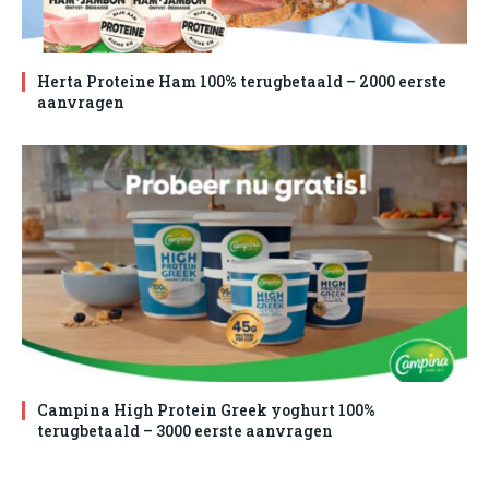
Herta Proteine Ham 100% terugbetaald – 2000 eerste
aanvragen
Campina High Protein Greek yoghurt 100%
terugbetaald – 3000 eerste aanvragen