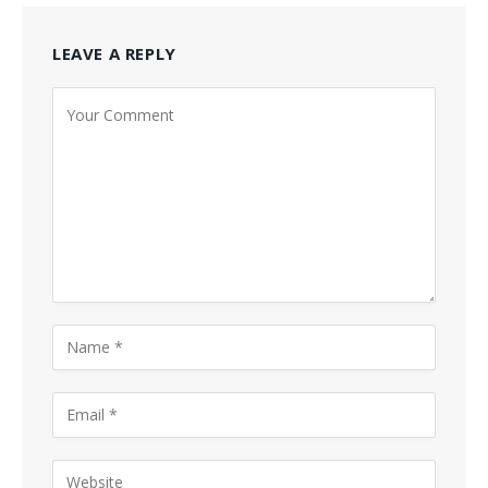
LEAVE A REPLY