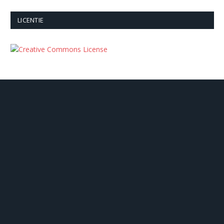
LICENTIE