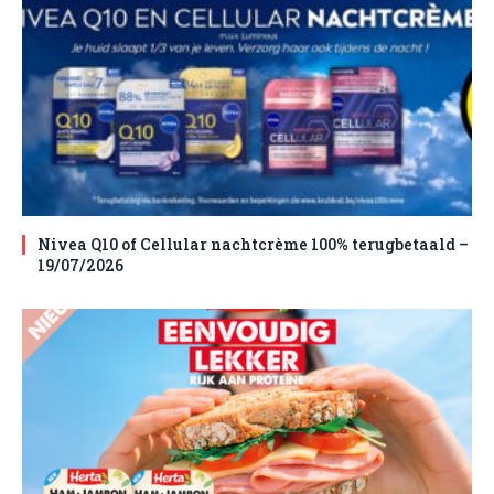
Nivea Q10 of Cellular nachtcrème 100% terugbetaald –
19/07/2026