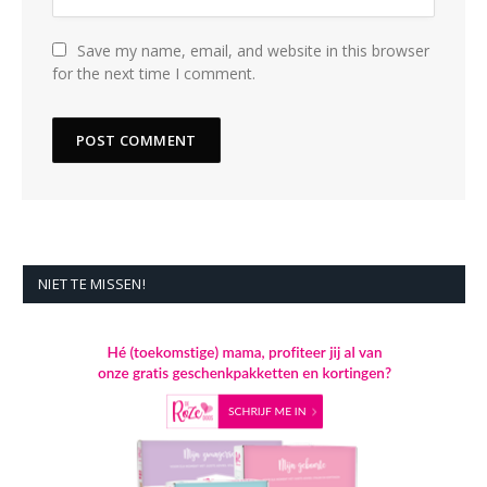
Save my name, email, and website in this browser
for the next time I comment.
NIET TE MISSEN!