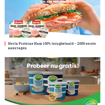
Herta Proteine Ham 100% terugbetaald – 2000 eerste
aanvragen