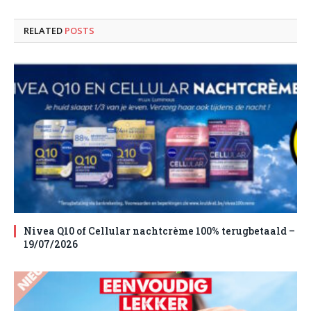
RELATED
POSTS
Nivea Q10 of Cellular nachtcrème 100% terugbetaald –
19/07/2026