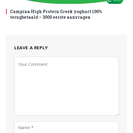
Campina High Protein Greek yoghurt 100%
terugbetaald – 3000 eerste aanvragen
LEAVE A REPLY