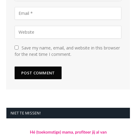
Save my name, email, and website in this browser
for the next time I comment.
NIET TE MISSEN!