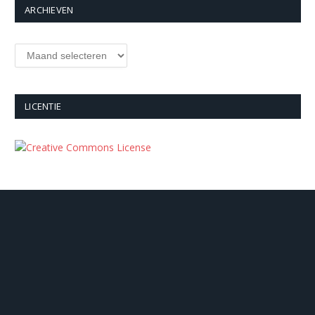
ARCHIEVEN
Archieven
LICENTIE