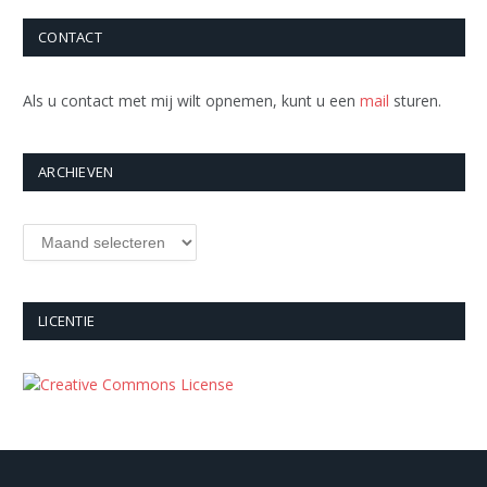
CONTACT
Als u contact met mij wilt opnemen, kunt u een
mail
sturen.
ARCHIEVEN
Archieven
LICENTIE