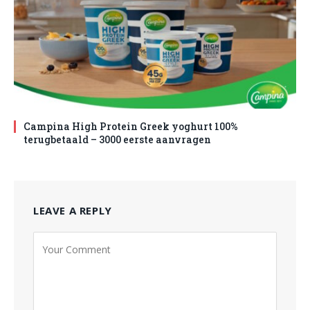
Campina High Protein Greek yoghurt 100%
terugbetaald – 3000 eerste aanvragen
LEAVE A REPLY