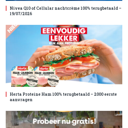
Nivea Q10 of Cellular nachtcrème 100% terugbetaald –
19/07/2026
Herta Proteine Ham 100% terugbetaald – 2000 eerste
aanvragen