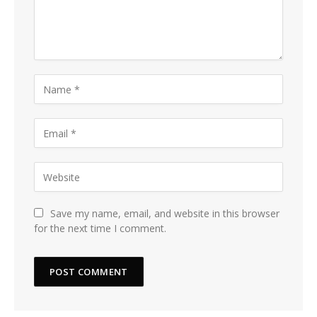
Save my name, email, and website in this browser
for the next time I comment.