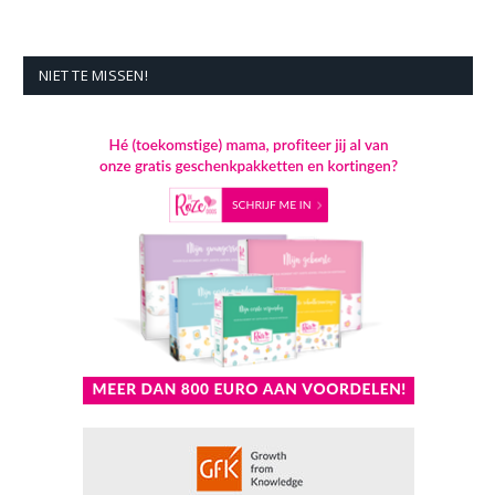
NIET TE MISSEN!