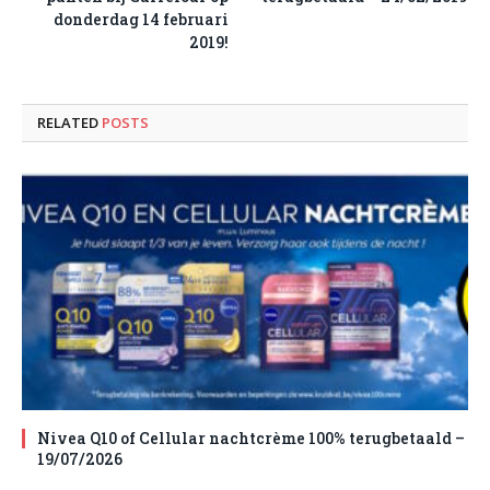
donderdag 14 februari
2019!
RELATED
POSTS
Nivea Q10 of Cellular nachtcrème 100% terugbetaald –
19/07/2026