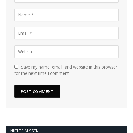
Save my name, email, and website in this browser
for the next time I comment.
NIET TE MISSEN!