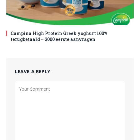
Campina High Protein Greek yoghurt 100%
terugbetaald – 3000 eerste aanvragen
LEAVE A REPLY