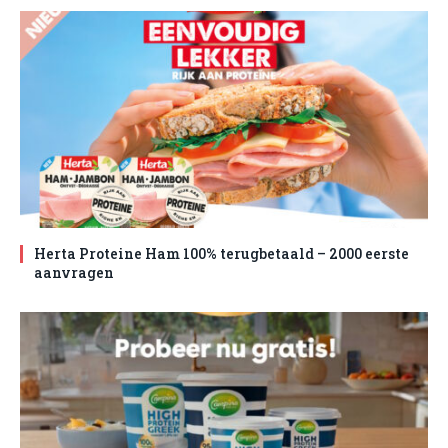
Herta Proteine Ham 100% terugbetaald – 2000 eerste
aanvragen