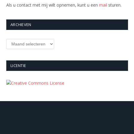
Als u contact met mij wilt opnemen, kunt u een
mail
sturen.
ARCHIEVEN
Archieven
LICENTIE