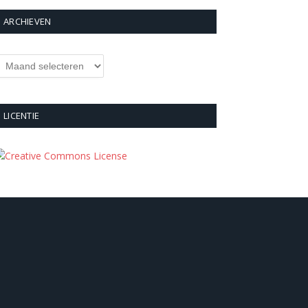
ARCHIEVEN
rchieven
LICENTIE