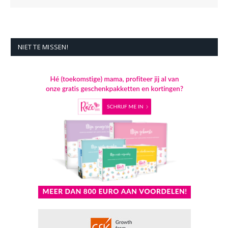
NIET TE MISSEN!