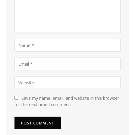
Save my name, email, and website in this browser
for the next time I comment.