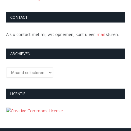
CONTACT
Als u contact met mij wilt opnemen, kunt u een
mail
sturen.
ARCHIEVEN
Archieven
LICENTIE