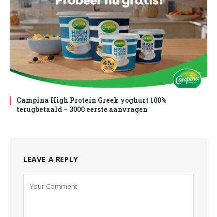
Campina High Protein Greek yoghurt 100%
terugbetaald – 3000 eerste aanvragen
LEAVE A REPLY