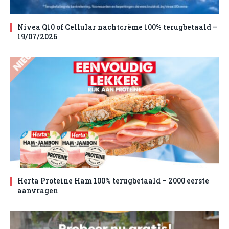
Nivea Q10 of Cellular nachtcrème 100% terugbetaald –
19/07/2026
Herta Proteine Ham 100% terugbetaald – 2000 eerste
aanvragen