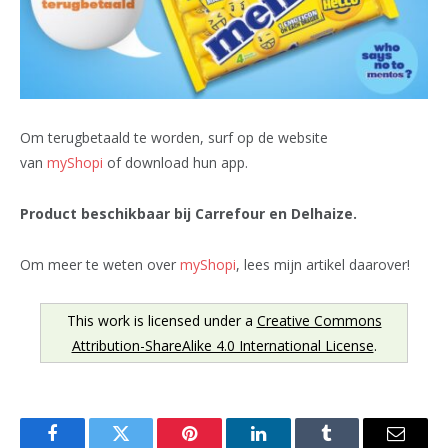
Om terugbetaald te worden, surf op de website
van
myShopi
of download hun app.
Product beschikbaar bij Carrefour en Delhaize.
Om meer te weten over
myShopi
, lees mijn artikel daarover!
This work is licensed under a
Creative Commons
Attribution-ShareAlike 4.0 International License
.