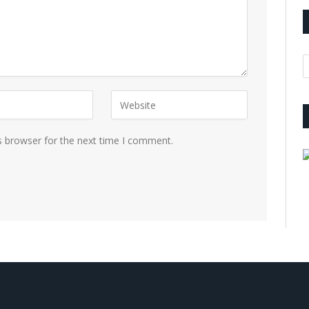
A
s browser for the next time I comment.