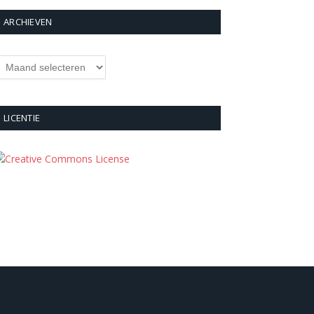
ARCHIEVEN
rchieven
LICENTIE