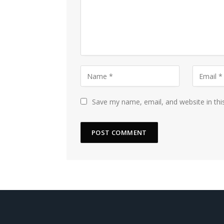
Save my name, email, and website in thi