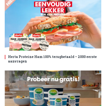
Herta Proteine Ham 100% terugbetaald – 2000 eerste
aanvragen