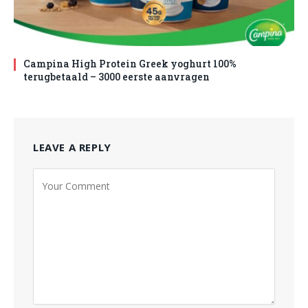
Campina High Protein Greek yoghurt 100%
terugbetaald – 3000 eerste aanvragen
LEAVE A REPLY