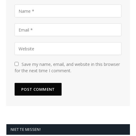
Save my name, email, and website in this browser
for the next time I comment.
NIET TE MISSEN!