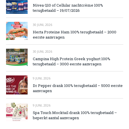
Nivea Q10 of Cellular nachtcrème 100%
terugbetaald – 19/07/2026
30 JUNI, 2026
Herta Proteine Ham 100% terugbetaald – 2000
eerste aanvragen
30 JUNI, 2026
Campina High Protein Greek yoghurt 100%
terugbetaald – 3000 eerste aanvragen
9 JUNI, 2026
Dr Pepper drank 100% terugbetaald – 5000 eerste
aanvragen
9 JUNI, 2026
Spa Touch Mocktail drank 100% terugbetaald –
beperkt aantal aanvragen