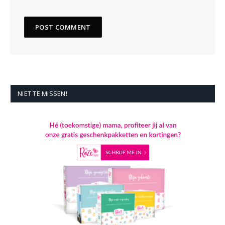
NIET TE MISSEN!