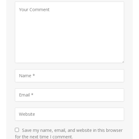
Save my name, email, and website in this browser
for the next time I comment.