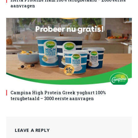
aanvragen
Campina High Protein Greek yoghurt 100%
terugbetaald – 3000 eerste aanvragen
LEAVE A REPLY