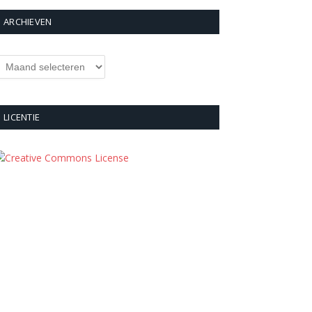
ARCHIEVEN
rchieven
LICENTIE