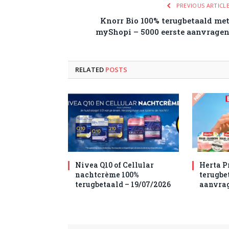
PREVIOUS ARTICL
Knorr Bio 100% terugbetaald me
myShopi – 5000 eerste aanvrage
RELATED
POSTS
Nivea Q10 of Cellular
Herta P
nachtcrème 100%
terugbet
terugbetaald – 19/07/2026
aanvra