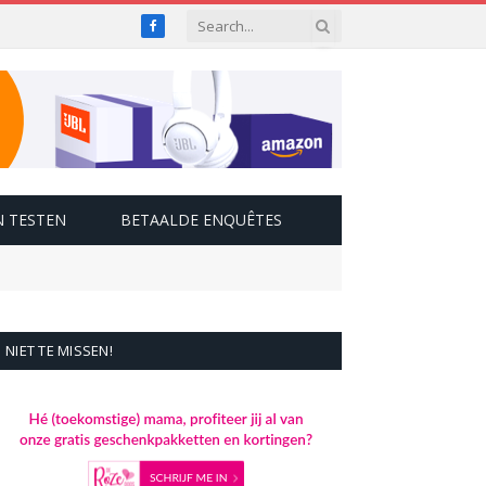
Facebook
 TESTEN
BETAALDE ENQUÊTES
NIET TE MISSEN!