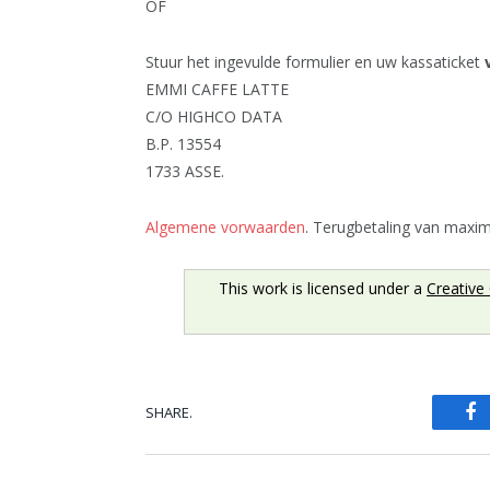
OF
Stuur het ingevulde formulier en uw kassaticket
EMMI CAFFE LATTE
C/O HIGHCO DATA
B.P. 13554
1733 ASSE.
Algemene vorwaarden
. Terugbetaling van maxi
This work is licensed under a
Creative
SHARE.
Fa