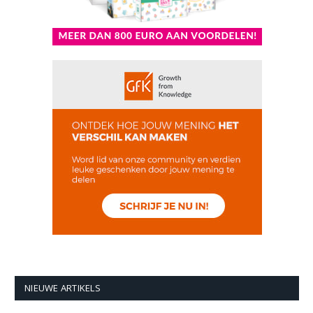
NIEUWE ARTIKELS