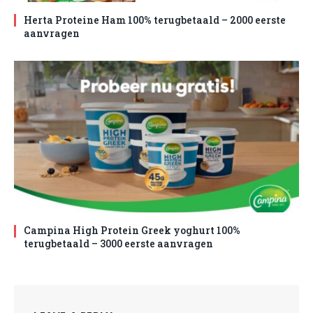
Herta Proteine Ham 100% terugbetaald – 2000 eerste
aanvragen
Campina High Protein Greek yoghurt 100%
terugbetaald – 3000 eerste aanvragen