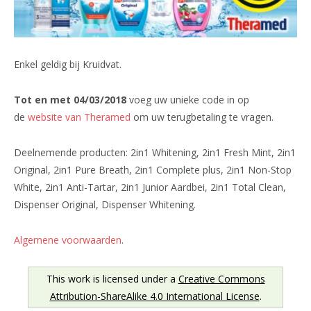
Enkel geldig bij Kruidvat.
Tot en met 04/03/2018
voeg uw unieke code in op
de
website van Theramed
om uw terugbetaling te vragen.
Deelnemende producten: 2in1 Whitening, 2in1 Fresh Mint, 2in1
Original, 2in1 Pure Breath, 2in1 Complete plus, 2in1 Non-Stop
White, 2in1 Anti-Tartar, 2in1 Junior Aardbei, 2in1 Total Clean,
Dispenser Original, Dispenser Whitening.
Algemene voorwaarden
.
This work is licensed under a
Creative Commons
Attribution-ShareAlike 4.0 International License
.