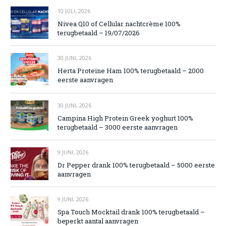
10 JULI, 2026
Nivea Q10 of Cellular nachtcrème 100%
terugbetaald – 19/07/2026
30 JUNI, 2026
Herta Proteine Ham 100% terugbetaald – 2000
eerste aanvragen
30 JUNI, 2026
Campina High Protein Greek yoghurt 100%
terugbetaald – 3000 eerste aanvragen
9 JUNI, 2026
Dr Pepper drank 100% terugbetaald – 5000 eerste
aanvragen
9 JUNI, 2026
Spa Touch Mocktail drank 100% terugbetaald –
beperkt aantal aanvragen