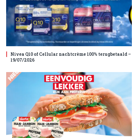
Nivea Q10 of Cellular nachtcrème 100% terugbetaald –
19/07/2026