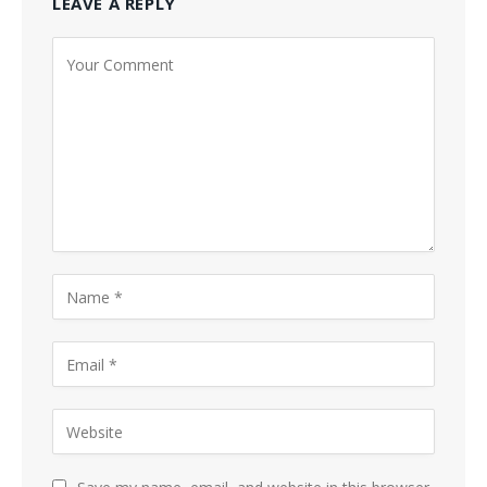
LEAVE A REPLY