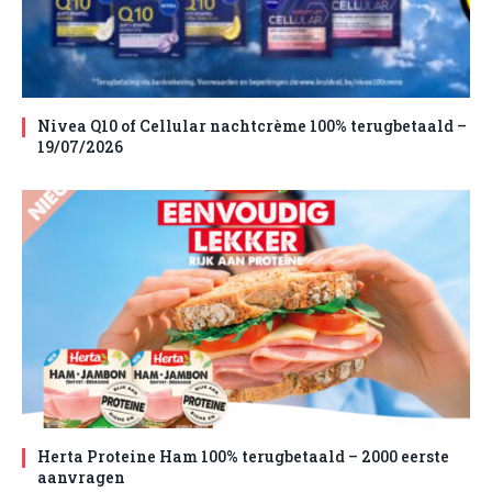
Nivea Q10 of Cellular nachtcrème 100% terugbetaald –
19/07/2026
Herta Proteine Ham 100% terugbetaald – 2000 eerste
aanvragen