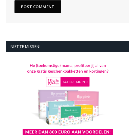
NIET TE MISSEN!