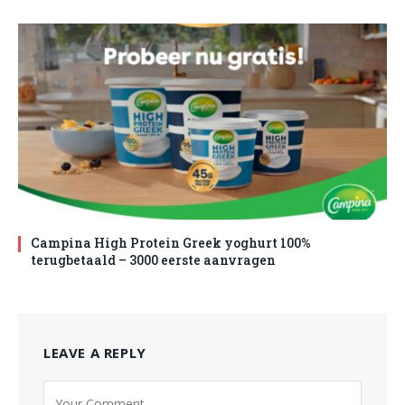
Campina High Protein Greek yoghurt 100%
terugbetaald – 3000 eerste aanvragen
LEAVE A REPLY