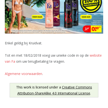
Enkel geldig bij Kruidvat.
Tot en met 18/02/2018 voeg uw unieke code in op de
website
van Fa
om uw terugbetaling te vragen.
Algemene voorwaarden
.
This work is licensed under a
Creative Commons
Attribution-ShareAlike 4.0 International License
.