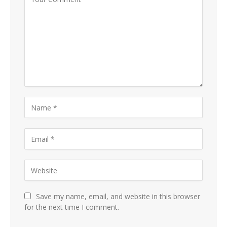
Save my name, email, and website in this browser
for the next time I comment.